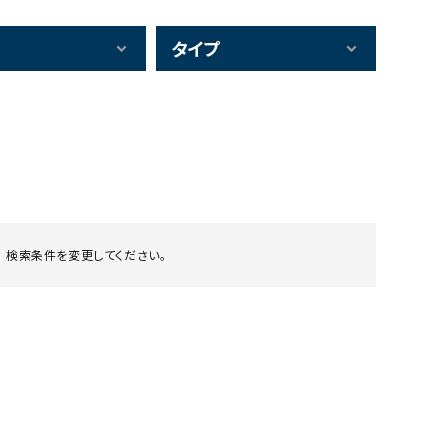
タイプ
 検索条件を変更してください。