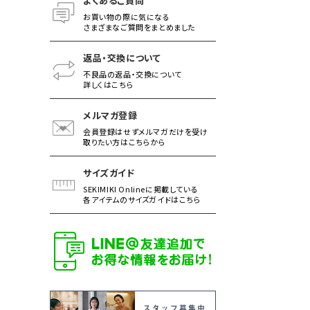
よくあるご質問
お買い物の際に気になる
さまざまなご質問をまとめました
返品・交換について
不良品の返品・交換について
詳しくはこちら
メルマガ登録
会員登録はせずメルマガだけを受け
取りたい方はこちらから
サイズガイド
SEKIMIKI Onlineに掲載している
各アイテムのサイズガイドはこちら