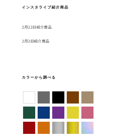
インスタライブ紹介商品
2月22日紹介商品
2月2日紹介商品
カラーから調べる