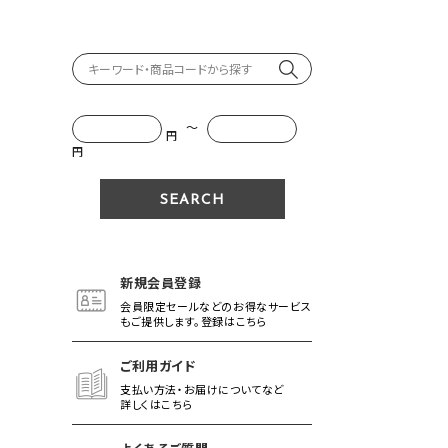
～
円
円
新規会員登録
会員限定セールなどのお得なサービス
もご提供します。登録はこちら
ご利用ガイド
支払い方法・お届けについてなど
詳しくはこちら