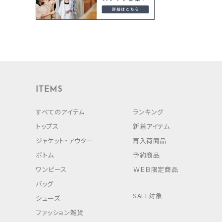
ITEMS
すべてのアイテム
ランキング
トップス
新着アイテム
ジャケット・アウター
再入荷商品
ボトム
予約商品
ワンピース
ＷＥＢ限定商品
バッグ
SALE対象
シューズ
ファッション雑貨