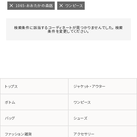
1065-おおたかの森店
ワンピース
検索条件に該当するコーディネートが見つかりませんでした。 検索
条件を変更してください。
トップス
ジャケット・アウター
ボトム
ワンピース
バッグ
シューズ
ファッション雑貨
アクセサリー