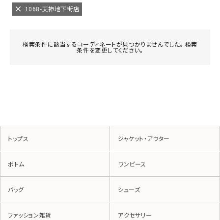
1068-天神地下街店
検索条件に該当するコーディネートが見つかりませんでした。 検索
条件を変更してください。
トップス
ジャケット・アウター
ボトム
ワンピース
バッグ
シューズ
ファッション雑貨
アクセサリー