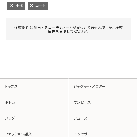
小物
コート
検索条件に該当するコーディネートが見つかりませんでした。 検索
条件を変更してください。
トップス
ジャケット・アウター
ボトム
ワンピース
バッグ
シューズ
ファッション雑貨
アクセサリー