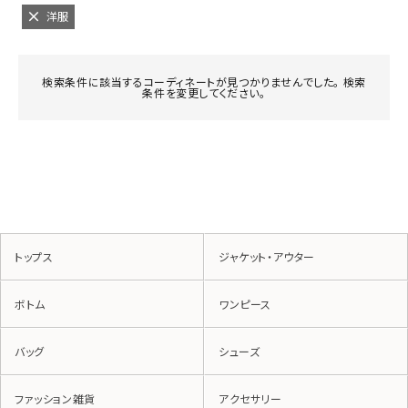
洋服
検索条件に該当するコーディネートが見つかりませんでした。 検索
条件を変更してください。
トップス
ジャケット・アウター
ボトム
ワンピース
バッグ
シューズ
ファッション雑貨
アクセサリー