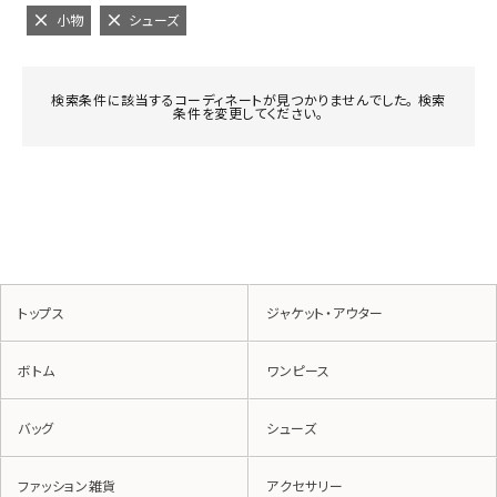
小物
シューズ
検索条件に該当するコーディネートが見つかりませんでした。 検索
条件を変更してください。
トップス
ジャケット・アウター
ボトム
ワンピース
バッグ
シューズ
ファッション雑貨
アクセサリー