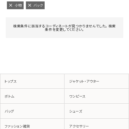
小物
バック
検索条件に該当するコーディネートが見つかりませんでした。 検索
条件を変更してください。
トップス
ジャケット・アウター
ボトム
ワンピース
バッグ
シューズ
ファッション雑貨
アクセサリー