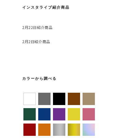
インスタライブ紹介商品
2月22日紹介商品
2月2日紹介商品
カラーから調べる