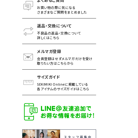
よくあるご質問
お買い物の際に気になる
さまざまなご質問をまとめました
返品・交換について
不良品の返品・交換について
詳しくはこちら
メルマガ登録
会員登録はせずメルマガだけを受け
取りたい方はこちらから
サイズガイド
SEKIMIKI Onlineに掲載している
各アイテムのサイズガイドはこちら