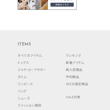
ITEMS
すべてのアイテム
ランキング
トップス
新着アイテム
ジャケット・アウター
再入荷商品
ボトム
予約商品
ワンピース
ＷＥＢ限定商品
バッグ
SALE対象
シューズ
ファッション雑貨