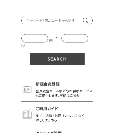
～
円
円
新規会員登録
会員限定セールなどのお得なサービス
もご提供します。登録はこちら
ご利用ガイド
支払い方法・お届けについてなど
詳しくはこちら