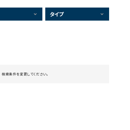
タイプ
 検索条件を変更してください。