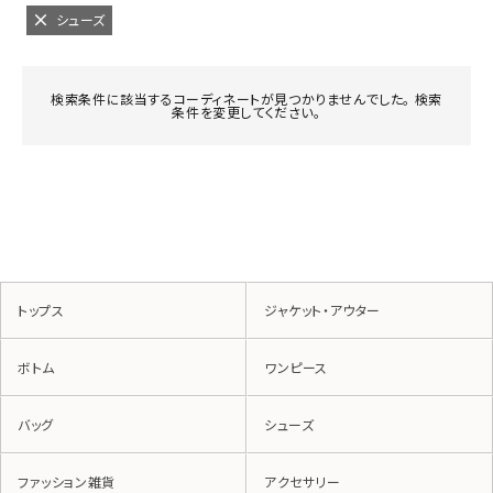
シューズ
検索条件に該当するコーディネートが見つかりませんでした。 検索
条件を変更してください。
トップス
ジャケット・アウター
ボトム
ワンピース
バッグ
シューズ
ファッション雑貨
アクセサリー