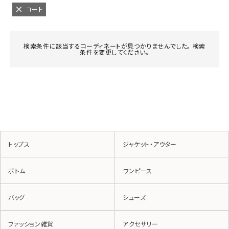
コート
検索条件に該当するコーディネートが見つかりませんでした。 検索
条件を変更してください。
トップス
ジャケット・アウター
ボトム
ワンピース
バッグ
シューズ
ファッション雑貨
アクセサリー