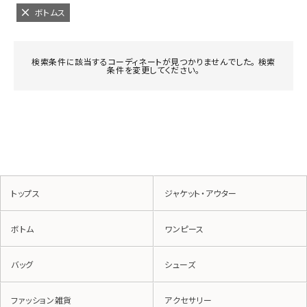
ボトムス
検索条件に該当するコーディネートが見つかりませんでした。 検索
条件を変更してください。
トップス
ジャケット・アウター
ボトム
ワンピース
バッグ
シューズ
ファッション雑貨
アクセサリー