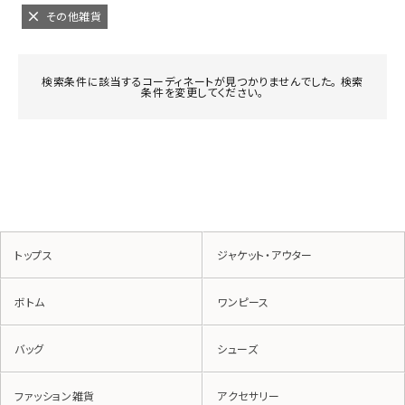
その他雑貨
検索条件に該当するコーディネートが見つかりませんでした。 検索
条件を変更してください。
トップス
ジャケット・アウター
ボトム
ワンピース
バッグ
シューズ
ファッション雑貨
アクセサリー