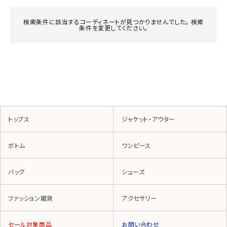
検索条件に該当するコーディネートが見つかりませんでした。 検索
条件を変更してください。
トップス
ジャケット・アウター
ボトム
ワンピース
バッグ
シューズ
ファッション雑貨
アクセサリー
セール対象商品
お問い合わせ