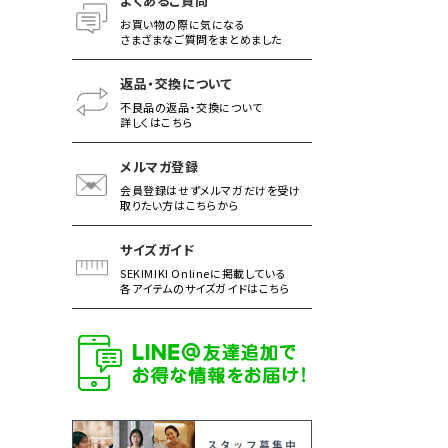
よくあるご質問
お買い物の際に気になる
さまざまなご質問をまとめました
返品・交換について
不良品の返品・交換について
詳しくはこちら
メルマガ登録
会員登録はせずメルマガだけを受け
取りたい方はこちらから
サイズガイド
SEKIMIKI Onlineに掲載している
各アイテムのサイズガイドはこちら