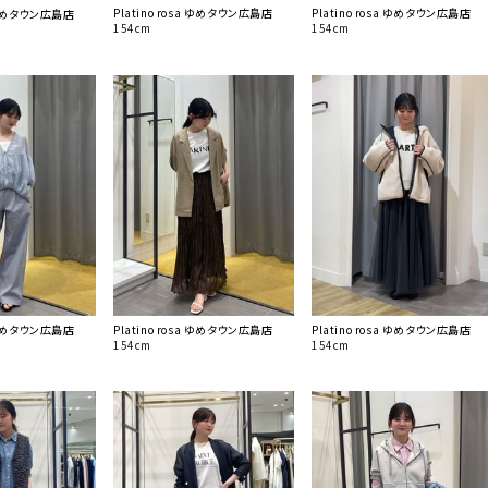
Platino rosa ゆめタウン広島店
Platino rosa ゆめタウン広島店
a ゆめタウン広島店
154cm
154cm
a ゆめタウン広島店
Platino rosa ゆめタウン広島店
Platino rosa ゆめタウン広島店
154cm
154cm