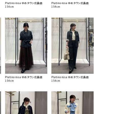
Platino rosa ゆめタウン広島店
Platino rosa ゆめタウン広島店
154cm
154cm
Platino rosa ゆめタウン広島店
Platino rosa ゆめタウン広島店
154cm
154cm