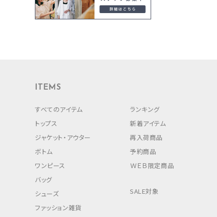
ITEMS
すべてのアイテム
ランキング
トップス
新着アイテム
ジャケット・アウター
再入荷商品
ボトム
予約商品
ワンピース
ＷＥＢ限定商品
バッグ
SALE対象
シューズ
ファッション雑貨