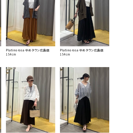
Platino rosa ゆめタウン広島店
Platino rosa ゆめタウン広島店
154cm
154cm