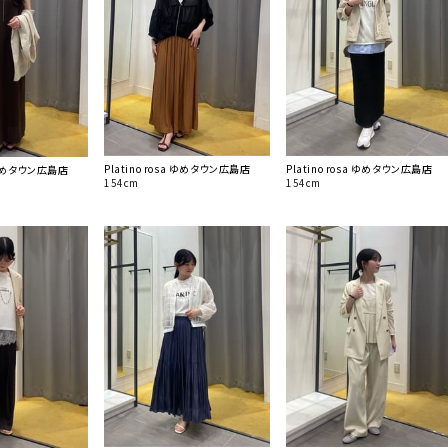
Platino rosa ゆめタウン広島店
Platino rosa ゆめタウン広島店
a ゆめタウン広島店
154cm
154cm