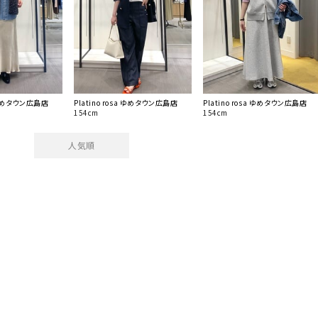
a ゆめタウン広島店
Platino rosa ゆめタウン広島店
Platino rosa ゆめタウン広島店
154cm
154cm
人気順