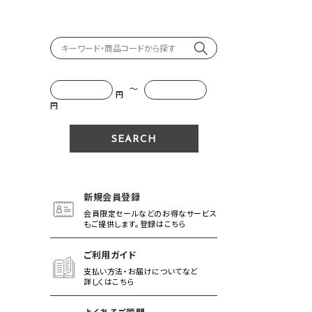
～
円
円
新規会員登録
会員限定セールなどのお得なサービス
もご提供します。登録はこちら
ご利用ガイド
支払い方法・お届けについてなど
詳しくはこちら