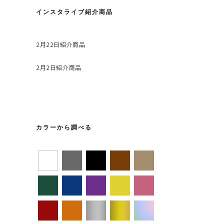
インスタライブ紹介商品
2月22日紹介商品
2月2日紹介商品
カラーから調べる