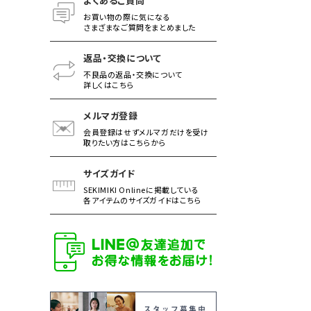
よくあるご質問
お買い物の際に気になる
さまざまなご質問をまとめました
返品・交換について
不良品の返品・交換について
詳しくはこちら
メルマガ登録
会員登録はせずメルマガだけを受け
取りたい方はこちらから
サイズガイド
SEKIMIKI Onlineに掲載している
各アイテムのサイズガイドはこちら