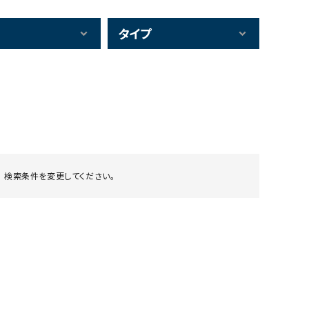
タイプ
 検索条件を変更してください。