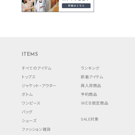
ITEMS
すべてのアイテム
ランキング
トップス
新着アイテム
ジャケット・アウター
再入荷商品
ボトム
予約商品
ワンピース
ＷＥＢ限定商品
バッグ
SALE対象
シューズ
ファッション雑貨