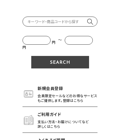
～
円
円
新規会員登録
会員限定セールなどのお得なサービス
もご提供します。登録はこちら
ご利用ガイド
支払い方法・お届けについてなど
詳しくはこちら