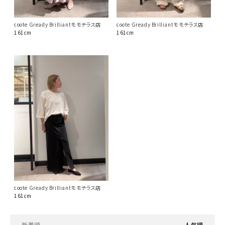
coote Gready Brilliantモモテラス店
coote Gready Brilliantモモテラス店
161cm
161cm
coote Gready Brilliantモモテラス店
161cm
新着順
人気順