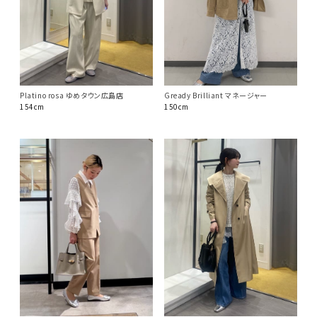
Platino rosa ゆめタウン広島店
Gready Brilliant マネージャー
154cm
150cm