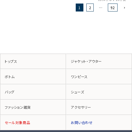
1
2
…
92
トップス
ジャケット・アウター
ボトム
ワンピース
バッグ
シューズ
ファッション雑貨
アクセサリー
セール対象商品
お問い合わせ