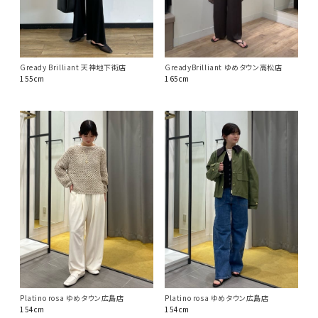
Gready Brilliant 天神地下街店
GreadyBrilliant ゆめタウン高松店
155cm
165cm
Platino rosa ゆめタウン広島店
Platino rosa ゆめタウン広島店
154cm
154cm