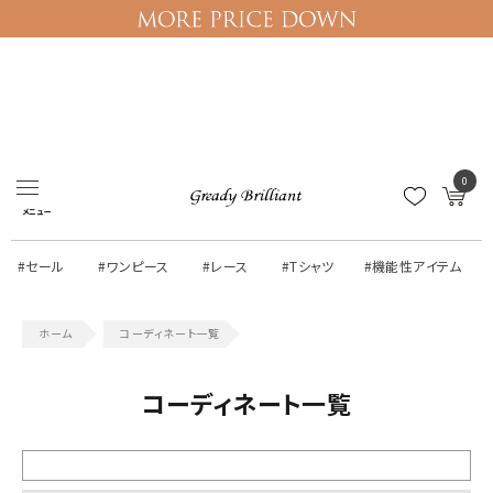
ログイン
マイページ
0
メニュー
#セール
#ワンピース
#レース
#Tシャツ
#機能性アイテム
コーディネート一覧
コーディネート一覧
絞り込む