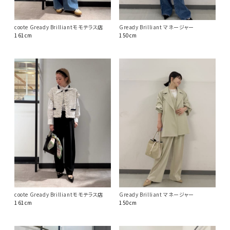
coote Gready Brilliantモモテラス店
Gready Brilliant マネージャー
161cm
150cm
coote Gready Brilliantモモテラス店
Gready Brilliant マネージャー
161cm
150cm