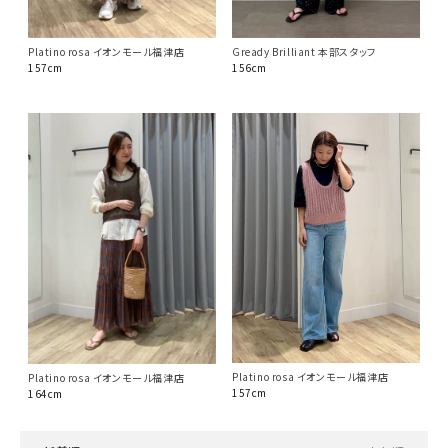
Platino rosa イオンモール福津店
Gready Brilliant 本部スタッフ
157cm
156cm
Platino rosa イオンモール福津店
Platino rosa イオンモール福津店
157cm
164cm