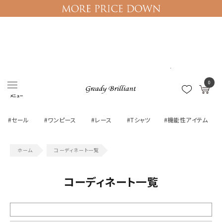
ログイン
マイページ
0
メニュー
#セール
#ワンピース
#レース
#Tシャツ
#機能性アイテム
コーディネート一覧
コーディネート一覧
絞り込む