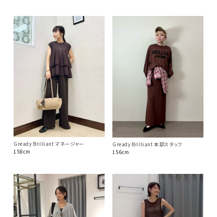
Gready Brilliant マネージャー
Gready Brilliant 本部スタッフ
158cm
156cm