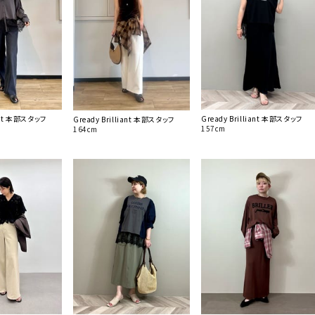
iant 本部スタッフ
Gready Brilliant 本部スタッフ
Gready Brilliant 本部スタッフ
157cm
164cm