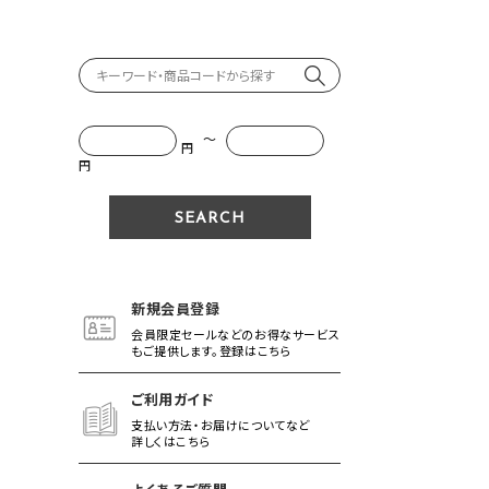
～
円
円
新規会員登録
会員限定セールなどのお得なサービス
もご提供します。登録はこちら
ご利用ガイド
支払い方法・お届けについてなど
詳しくはこちら