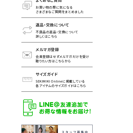
よくあるご質問
お買い物の際に気になる
さまざまなご質問をまとめました
返品・交換について
不良品の返品・交換について
詳しくはこちら
メルマガ登録
会員登録はせずメルマガだけを受け
取りたい方はこちらから
サイズガイド
SEKIMIKI Onlineに掲載している
各アイテムのサイズガイドはこちら