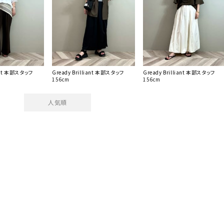
iant 本部スタッフ
Gready Brilliant 本部スタッフ
Gready Brilliant 本部スタッフ
156cm
156cm
人気順