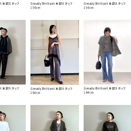
iant 本部スタッフ
Gready Brilliant 本部スタッフ
Gready Brilliant 本部スタッフ
156cm
156cm
iant 本部スタッフ
Gready Brilliant 本部スタッフ
Gready Brilliant 本部スタッフ
164cm
164cm