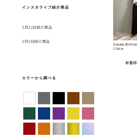
インスタライブ紹介商品
2月22日紹介商品
2月2日紹介商品
Gready Brill
156cm
新着順
カラーから調べる