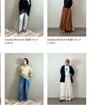
Gready Brilliant 本部スタッフ
Gready Brilliant 本部スタッフ
156cm
156cm