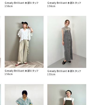
Gready Brilliant 本部スタッフ
Gready Brilliant 本部スタッフ
156cm
156cm
Gready Brilliant 本部スタッフ
Gready Brilliant 本部スタッフ
156cm
155cm