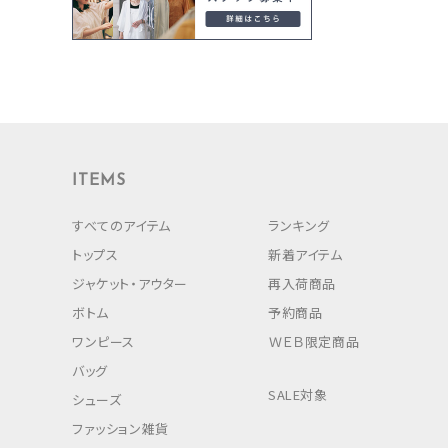
ITEMS
すべてのアイテム
ランキング
トップス
新着アイテム
ジャケット・アウター
再入荷商品
ボトム
予約商品
ワンピース
ＷＥＢ限定商品
バッグ
SALE対象
シューズ
ファッション雑貨