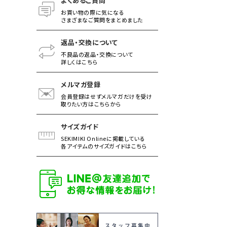
よくあるご質問
お買い物の際に気になる
さまざまなご質問をまとめました
返品・交換について
不良品の返品・交換について
詳しくはこちら
メルマガ登録
会員登録はせずメルマガだけを受け
取りたい方はこちらから
サイズガイド
SEKIMIKI Onlineに掲載している
各アイテムのサイズガイドはこちら