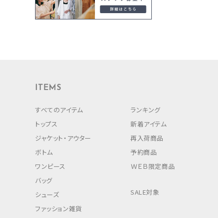
ITEMS
すべてのアイテム
ランキング
トップス
新着アイテム
ジャケット・アウター
再入荷商品
ボトム
予約商品
ワンピース
ＷＥＢ限定商品
バッグ
SALE対象
シューズ
ファッション雑貨