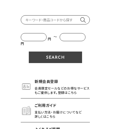
～
円
円
新規会員登録
会員限定セールなどのお得なサービス
もご提供します。登録はこちら
ご利用ガイド
支払い方法・お届けについてなど
詳しくはこちら