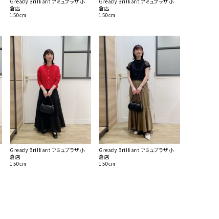
Gready Brilliant アミュプラザ小
Gready Brilliant アミュプラザ小
倉店
倉店
150cm
150cm
Gready Brilliant アミュプラザ小
Gready Brilliant アミュプラザ小
倉店
倉店
150cm
150cm