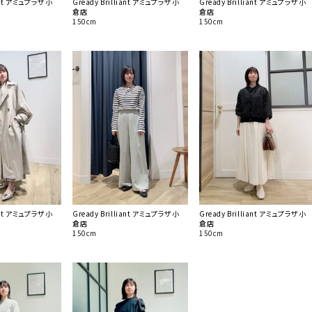
iant アミュプラザ小
Gready Brilliant アミュプラザ小
Gready Brilliant アミュプラザ小
倉店
倉店
150cm
150cm
iant アミュプラザ小
Gready Brilliant アミュプラザ小
Gready Brilliant アミュプラザ小
倉店
倉店
150cm
150cm