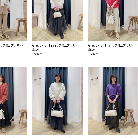
iant アミュプラザ小
Gready Brilliant アミュプラザ小
Gready Brilliant アミュプラザ小
倉店
倉店
150cm
150cm