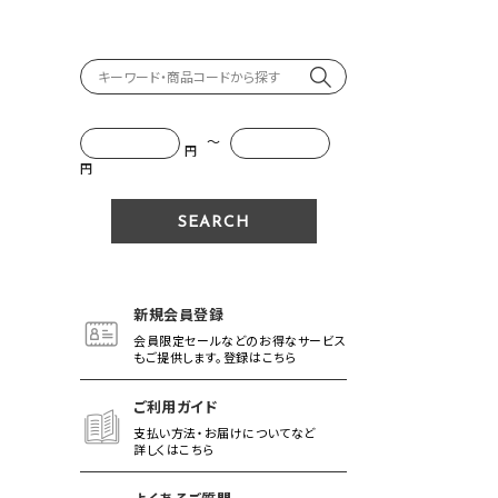
～
円
円
新規会員登録
会員限定セールなどのお得なサービス
もご提供します。登録はこちら
ご利用ガイド
支払い方法・お届けについてなど
詳しくはこちら