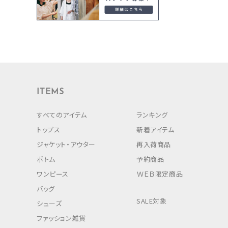
ITEMS
すべてのアイテム
ランキング
トップス
新着アイテム
ジャケット・アウター
再入荷商品
ボトム
予約商品
ワンピース
ＷＥＢ限定商品
バッグ
SALE対象
シューズ
ファッション雑貨