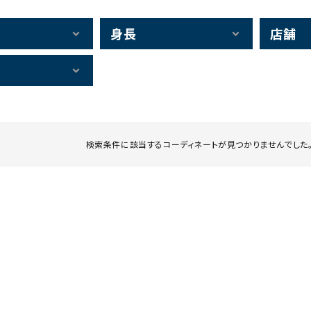
身長
店舗
検索条件に該当するコーディネートが見つかりませんでした。