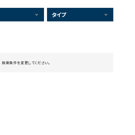
タイプ
 検索条件を変更してください。