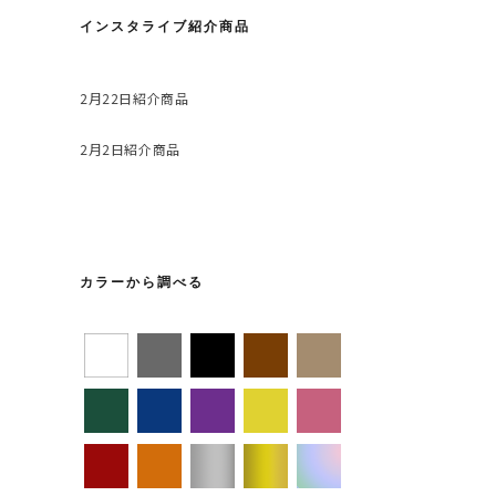
インスタライブ紹介商品
2月22日紹介商品
2月2日紹介商品
カラーから調べる