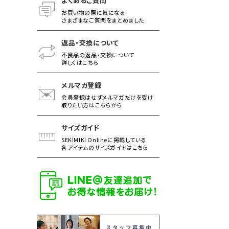
よくあるご質問
お買い物の際に気になる
さまざまなご質問をまとめました
返品・交換について
不良品の返品・交換について
詳しくはこちら
メルマガ登録
会員登録はせずメルマガだけを受け
取りたい方はこちらから
サイズガイド
SEKIMIKI Onlineに掲載している
各アイテムのサイズガイドはこちら