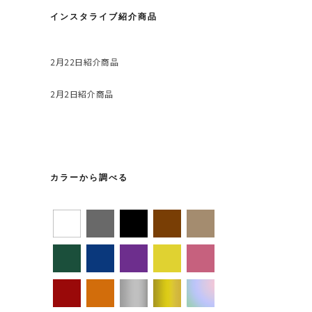
インスタライブ紹介商品
2月22日紹介商品
2月2日紹介商品
カラーから調べる