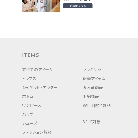
ITEMS
すべてのアイテム
ランキング
トップス
新着アイテム
ジャケット・アウター
再入荷商品
ボトム
予約商品
ワンピース
ＷＥＢ限定商品
バッグ
SALE対象
シューズ
ファッション雑貨