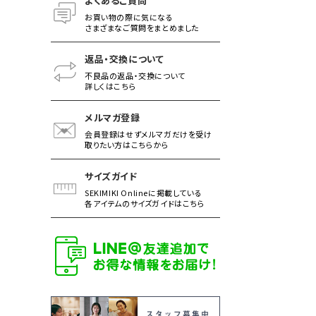
よくあるご質問
お買い物の際に気になる
さまざまなご質問をまとめました
返品・交換について
不良品の返品・交換について
詳しくはこちら
メルマガ登録
会員登録はせずメルマガだけを受け
取りたい方はこちらから
サイズガイド
SEKIMIKI Onlineに掲載している
各アイテムのサイズガイドはこちら