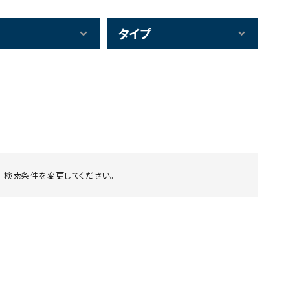
タイプ
 検索条件を変更してください。