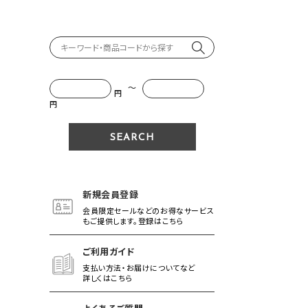
～
円
円
新規会員登録
会員限定セールなどのお得なサービス
もご提供します。登録はこちら
ご利用ガイド
支払い方法・お届けについてなど
詳しくはこちら