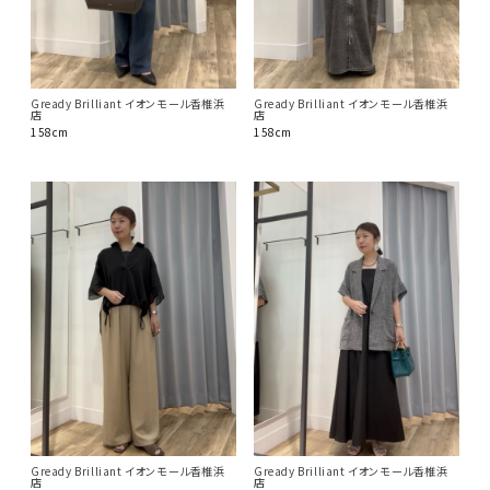
Gready Brilliant イオンモール香椎浜
Gready Brilliant イオンモール香椎浜
店
店
158cm
158cm
Gready Brilliant イオンモール香椎浜
Gready Brilliant イオンモール香椎浜
店
店