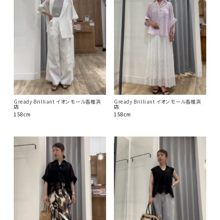
Gready Brilliant イオンモール香椎浜
Gready Brilliant イオンモール香椎浜
店
店
158cm
158cm