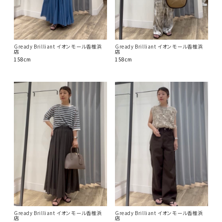
Gready Brilliant イオンモール香椎浜
Gready Brilliant イオンモール香椎浜
店
店
158cm
158cm
Gready Brilliant イオンモール香椎浜
Gready Brilliant イオンモール香椎浜
店
店