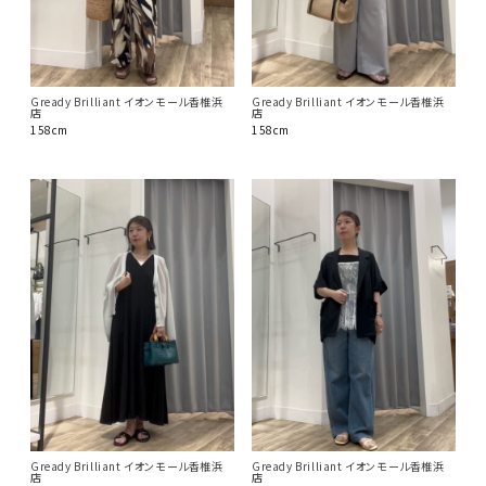
Gready Brilliant イオンモール香椎浜
Gready Brilliant イオンモール香椎浜
店
店
158cm
158cm
Gready Brilliant イオンモール香椎浜
Gready Brilliant イオンモール香椎浜
店
店