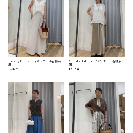
Gready Brilliant イオンモール香椎浜
Gready Brilliant イオンモール香椎浜
店
店
158cm
158cm