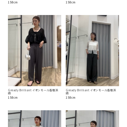
158cm
158cm
Gready Brilliant イオンモール香椎浜
Gready Brilliant イオンモール香椎浜
店
店
158cm
158cm