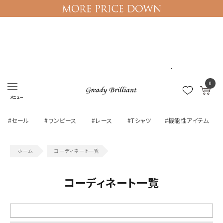
ログイン
マイページ
0
メニュー
#セール
#ワンピース
#レース
#Tシャツ
#機能性アイテム
コーディネート一覧
コーディネート一覧
絞り込む