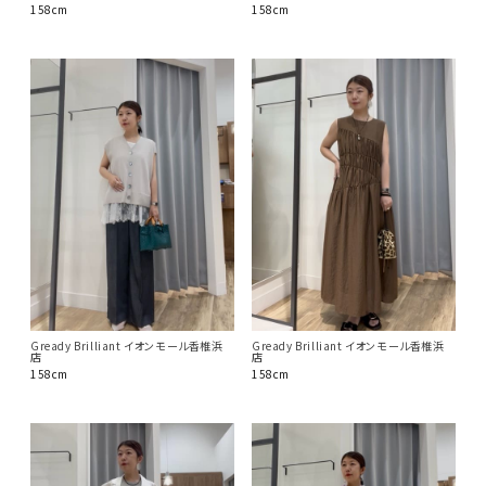
158cm
158cm
Gready Brilliant イオンモール香椎浜
Gready Brilliant イオンモール香椎浜
店
店
158cm
158cm