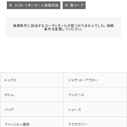
1020-イオンモール香椎浜店
春コーデ
検索条件に該当するコーディネートが見つかりませんでした。 検索
条件を変更してください。
トップス
ジャケット・アウター
ボトム
ワンピース
バッグ
シューズ
ファッション雑貨
アクセサリー