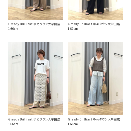
Gready Brilliant ゆめタウン大牟田店
Gready Brilliant ゆめタウン大牟田店
166cm
162cm
Gready Brilliant ゆめタウン大牟田店
Gready Brilliant ゆめタウン大牟田店
166cm
166cm