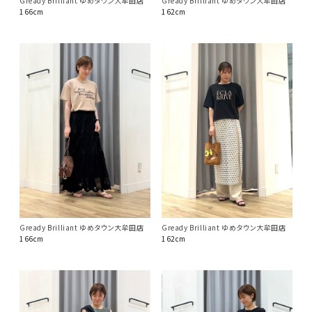
Gready Brilliant ゆめタウン大牟田店
Gready Brilliant ゆめタウン大牟田店
166cm
162cm
Gready Brilliant ゆめタウン大牟田店
Gready Brilliant ゆめタウン大牟田店
166cm
162cm