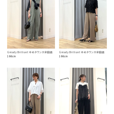
Gready Brilliant ゆめタウン大牟田店
Gready Brilliant ゆめタウン大牟田店
166cm
166cm