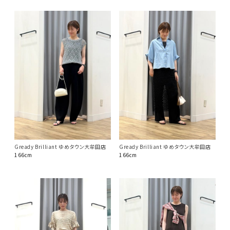
Gready Brilliant ゆめタウン大牟田店
Gready Brilliant ゆめタウン大牟田店
166cm
166cm