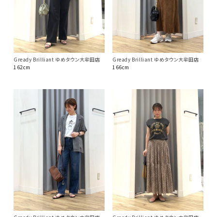
Gready Brilliant ゆめタウン大牟田店
Gready Brilliant ゆめタウン大牟田店
162cm
166cm