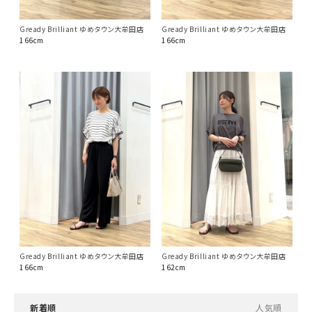
Gready Brilliant ゆめタウン大牟田店
Gready Brilliant ゆめタウン大牟田店
166cm
166cm
Gready Brilliant ゆめタウン大牟田店
Gready Brilliant ゆめタウン大牟田店
166cm
162cm
新着順
人気順