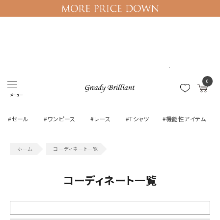
ログイン
マイページ
0
メニュー
#セール
#ワンピース
#レース
#Tシャツ
#機能性アイテム
コーディネート一覧
コーディネート一覧
絞り込む