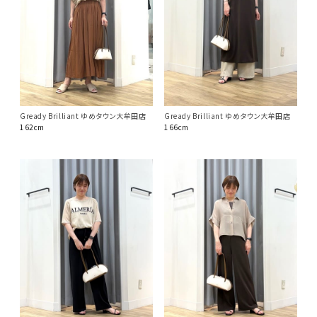
Gready Brilliant ゆめタウン大牟田店
Gready Brilliant ゆめタウン大牟田店
162cm
166cm