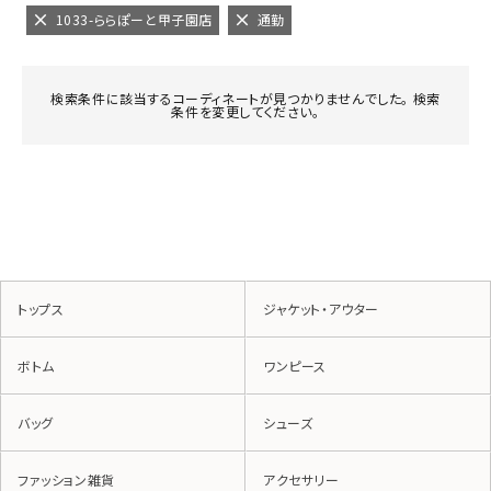
1033-ららぽーと甲子園店
通勤
検索条件に該当するコーディネートが見つかりませんでした。 検索
条件を変更してください。
トップス
ジャケット・アウター
ボトム
ワンピース
バッグ
シューズ
ファッション雑貨
アクセサリー