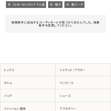
1040-ＭＯＭＯテラス店
帽子
春コーデ
検索条件に該当するコーディネートが見つかりませんでした。 検索
条件を変更してください。
トップス
ジャケット・アウター
ボトム
ワンピース
バッグ
シューズ
ファッション雑貨
アクセサリー