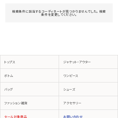
検索条件に該当するコーディネートが見つかりませんでした。 検索
条件を変更してください。
トップス
ジャケット・アウター
ボトム
ワンピース
バッグ
シューズ
ファッション雑貨
アクセサリー
セール対象商品
お問い合わせ