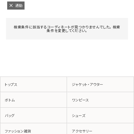
通勤
検索条件に該当するコーディネートが見つかりませんでした。 検索
条件を変更してください。
トップス
ジャケット・アウター
ボトム
ワンピース
バッグ
シューズ
ファッション雑貨
アクセサリー