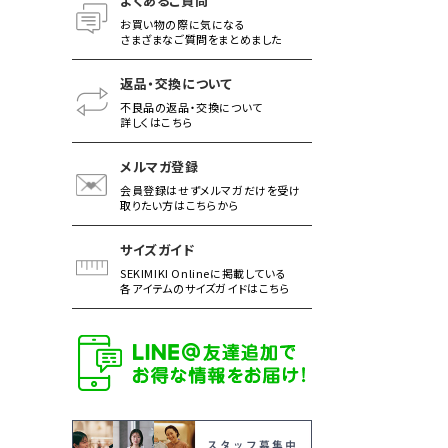
よくあるご質問
お買い物の際に気になる
さまざまなご質問をまとめました
返品・交換について
不良品の返品・交換について
詳しくはこちら
メルマガ登録
会員登録はせずメルマガだけを受け
取りたい方はこちらから
サイズガイド
SEKIMIKI Onlineに掲載している
各アイテムのサイズガイドはこちら