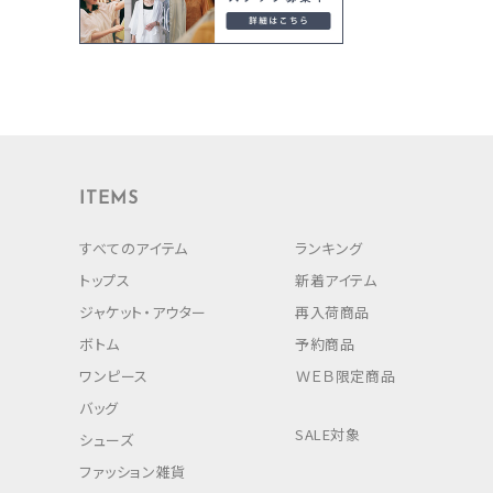
ITEMS
すべてのアイテム
ランキング
トップス
新着アイテム
ジャケット・アウター
再入荷商品
ボトム
予約商品
ワンピース
ＷＥＢ限定商品
バッグ
SALE対象
シューズ
ファッション雑貨