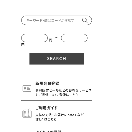
～
円
円
新規会員登録
会員限定セールなどのお得なサービス
もご提供します。登録はこちら
ご利用ガイド
支払い方法・お届けについてなど
詳しくはこちら