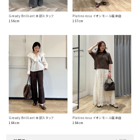
Gready Brilliant 本部スタッフ
Platino rosa イオンモール福津店
156cm
157cm
Gready Brilliant 本部スタッフ
Platino rosa イオンモール福津店
164cm
164cm