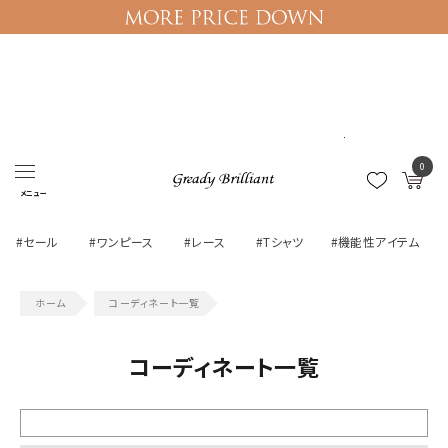
ログイン
マイページ
0
メニュー
#セール
#ワンピース
#レース
#Tシャツ
#機能性アイテム
コーディネート一覧
コーディネート一覧
絞り込む