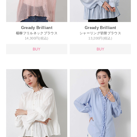
Gready Brilliant
Gready Brilliant
楊柳フリルネックブラウス
シャーリング切替ブラウス
14,300円(税込)
13,200円(税込)
BUY
BUY