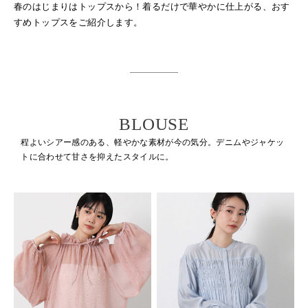
春のはじまりはトップスから！
着るだけで華やかに仕上がる、おす
すめトップスをご紹介します。
BLOUSE
程よいシアー感のある、軽やかな素材が今の気分。
デニムやジャケッ
トに合わせて甘さを抑えたスタイルに。