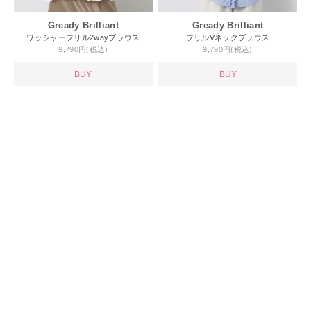
Gready Brilliant
Gready Brilliant
ワッシャーフリル2wayブラウス
フリルVネックブラウス
9,790円(税込)
9,790円(税込)
BUY
BUY