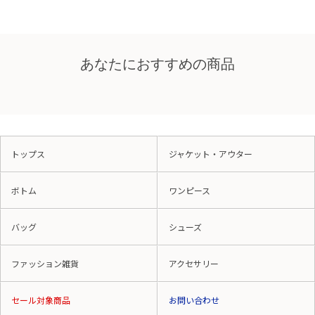
あなたにおすすめの商品
トップス
ジャケット・アウター
ボトム
ワンピース
バッグ
シューズ
ファッション雑貨
アクセサリー
セール対象商品
お問い合わせ