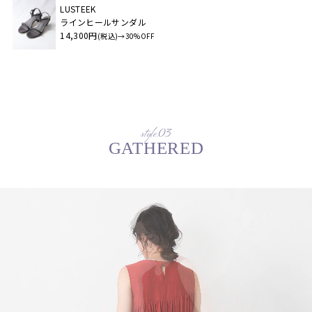
LUSTEEK
ラインヒールサンダル
14,300円
(税込)→30%OFF
style.03
GATHERED