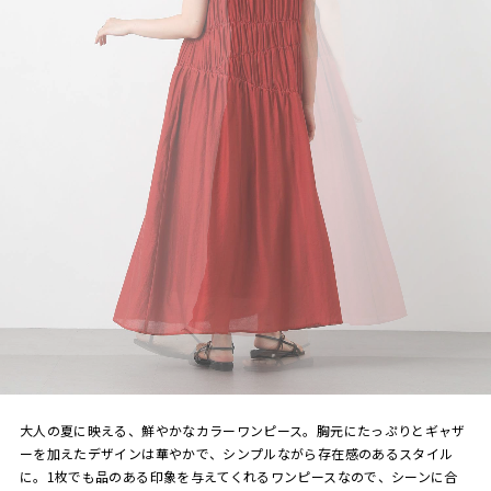
大人の夏に映える、鮮やかなカラーワンピース。胸元にたっぷりとギャザ
ーを加えたデザインは華やかで、シンプルながら存在感のあるスタイル
に。1枚でも品のある印象を与えてくれるワンピースなので、シーンに合