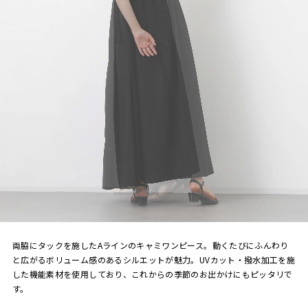
両脇にタックを施したAラインのキャミワンピース。動くたびにふんわり
と広がるボリューム感のあるシルエットが魅力。UVカット・撥水加工を施
した機能素材を使用しており、これからの季節のお出かけにもピッタリで
す。