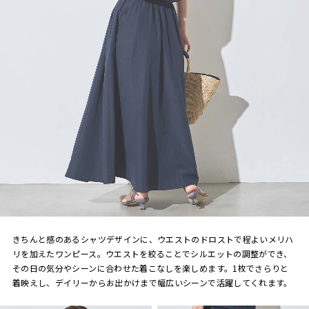
きちんと感のあるシャツデザインに、ウエストのドロストで程よいメリハ
リを加えたワンピース。ウエストを絞ることでシルエットの調整ができ、
その日の気分やシーンに合わせた着こなしを楽しめます。1枚でさらりと
着映えし、デイリーからお出かけまで幅広いシーンで活躍してくれます。