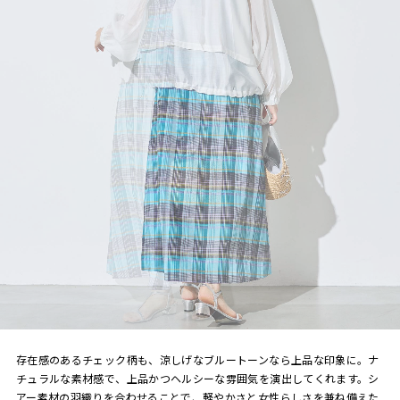
存在感のあるチェック柄も、涼しげなブルートーンなら上品な印象に。ナ
チュラルな素材感で、上品かつヘルシーな雰囲気を演出してくれます。シ
アー素材の羽織りを合わせることで、軽やかさと女性らしさを兼ね備えた