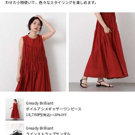
わせた小物使いで、色々なスタイリングを楽しめます。
Gready Brilliant
ボイルアシメギャザーワンピース
18,700円
(税込)→20%OFF
Gready Brilliant
ラインストラップサンダル