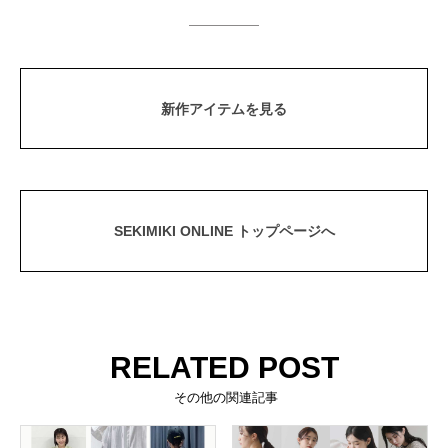
新作アイテムを見る
SEKIMIKI ONLINE トップページへ
RELATED POST
その他の関連記事