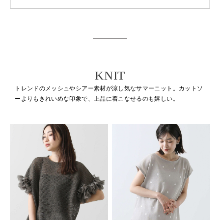
KNIT
トレンドのメッシュやシアー素材が涼し気なサマーニット。
カットソ
ーよりもきれいめな印象で、上品に着こなせるのも嬉しい。