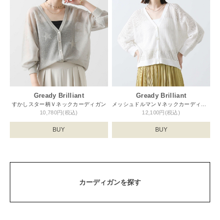
Gready Brilliant
Gready Brilliant
すかしスター柄Ｖネックカーディガン
メッシュドルマンＶネックカーディガン
10,780円(税込)
12,100円(税込)
BUY
BUY
カーディガンを探す