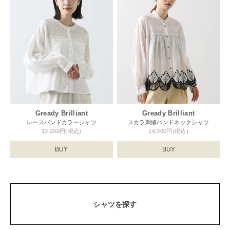
Gready Brilliant
Gready Brilliant
レースバンドカラーシャツ
スカラ刺繍バンドネックシャツ
13,200円(税込)
14,300円(税込)
BUY
BUY
シャツを探す