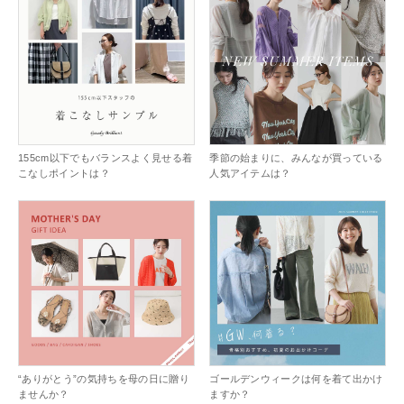
155cm以下でもバランスよく見せる着
季節の始まりに、みんなが買っている
こなしポイントは？
人気アイテムは？
“ありがとう”の気持ちを母の日に贈り
ゴールデンウィークは何を着て出かけ
ませんか？
ますか？