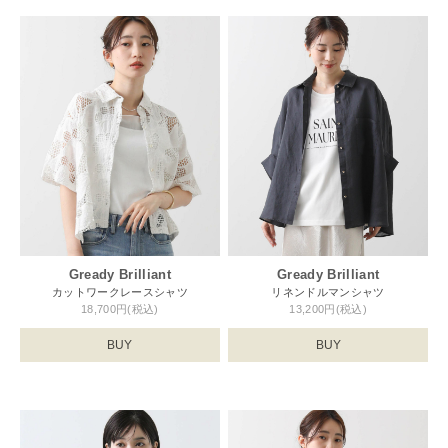
Gready Brilliant
Gready Brilliant
カットワークレースシャツ
リネンドルマンシャツ
18,700円(税込)
13,200円(税込)
BUY
BUY