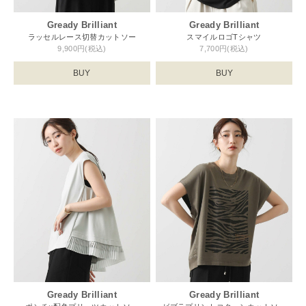
Gready Brilliant
Gready Brilliant
ラッセルレース切替カットソー
スマイルロゴTシャツ
9,900円(税込)
7,700円(税込)
BUY
BUY
Gready Brilliant
Gready Brilliant