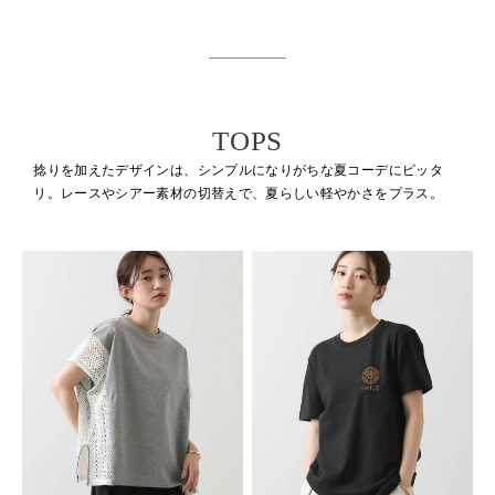
TOPS
捻りを加えたデザインは、シンプルになりがちな夏コーデにピッタ
リ。
レースやシアー素材の切替えで、夏らしい軽やかさをプラス。