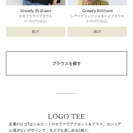
Gready Brilliant
Gready Brilliant
３Ｄフラワーブラウス
シアーフリンジジャカードブラウス
14,300円(税込)
8,690円(税込)
BUY
BUY
ブラウスを探す
LOGO TEE
定番のロゴTはシルエットやカラーでアクセントをプラス。
カジュア
ル過ぎないデザインで、大人でも楽しめる1枚に。