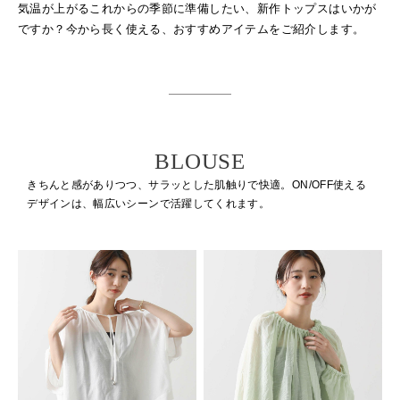
気温が上がるこれからの季節に準備したい、新作トップスはいかが
ですか？
今から長く使える、おすすめアイテムをご紹介します。
BLOUSE
きちんと感がありつつ、サラッとした肌触りで快適。
ON/OFF使える
デザインは、幅広いシーンで活躍してくれます。