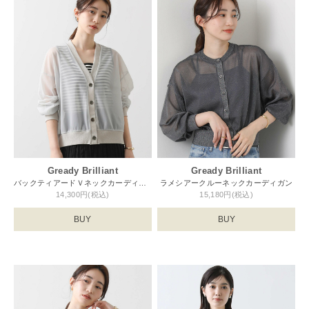
Gready Brilliant
Gready Brilliant
バックティアードＶネックカーディガン
ラメシアークルーネックカーディガン
14,300円(税込)
15,180円(税込)
BUY
BUY