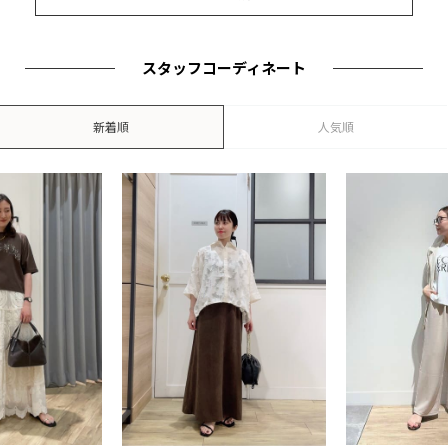
スタッフコーディネート
新着順
人気順