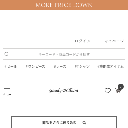
ログイン
マイページ
#セール
#ワンピース
#レース
#Tシャツ
#機能性アイテム
ジャケット・コート
ジャケット・ブルゾン
0
ジャケット・ブルゾン
メニュー
商品をさらに絞り込む