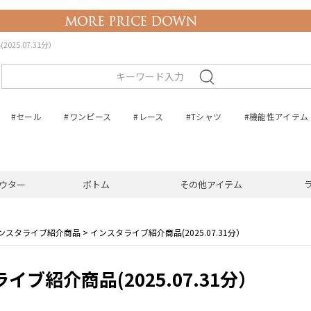
25.07.31分）
#セール
#ワンピース
#レース
#Tシャツ
#機能性アイテム
ウター
ボトム
その他アイテム
ンスタライブ紹介商品
インスタライブ紹介商品(2025.07.31分）
イブ紹介商品(2025.07.31分）