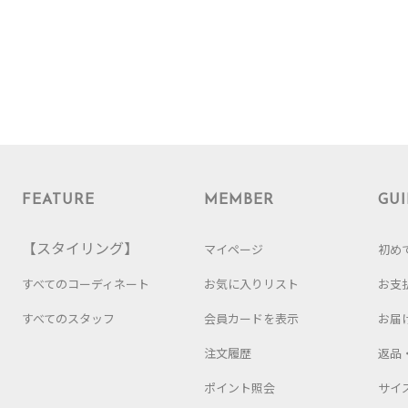
FEATURE
MEMBER
GUI
【スタイリング】
マイページ
初め
すべてのコーディネート
お気に入りリスト
お支
すべてのスタッフ
会員カードを表示
お届
注文履歴
返品
ポイント照会
サイ