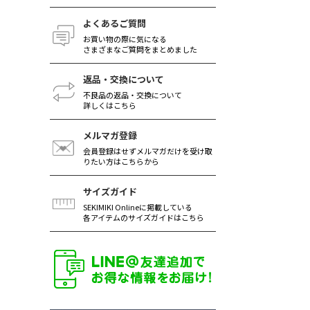
よくあるご質問
お買い物の際に気になる
さまざまなご質問をまとめました
返品・交換について
不良品の返品・交換について
詳しくはこちら
メルマガ登録
会員登録はせずメルマガだけを受け取
りたい方はこちらから
サイズガイド
SEKIMIKI Onlineに掲載している
各アイテムのサイズガイドはこちら