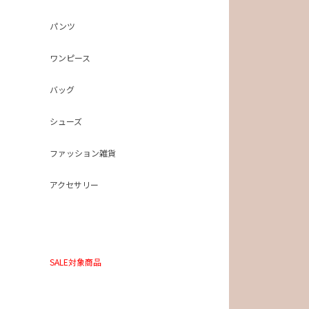
パンツ
ワンピース
バッグ
シューズ
ファッション雑貨
アクセサリー
SALE対象商品