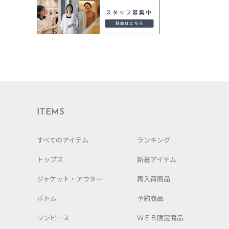
ITEMS
すべてのアイテム
ランキング
トップス
新着アイテム
ジャケット・アウター
再入荷商品
ボトム
予約商品
ワンピース
ＷＥＢ限定商品