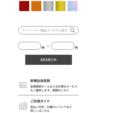
～
円
円
新規会員登録
会員限定セールなどのお得なサービス
もご提供します。登録はこちら
ご利用ガイド
支払い方法・お届けについてなど
詳しくはこちら