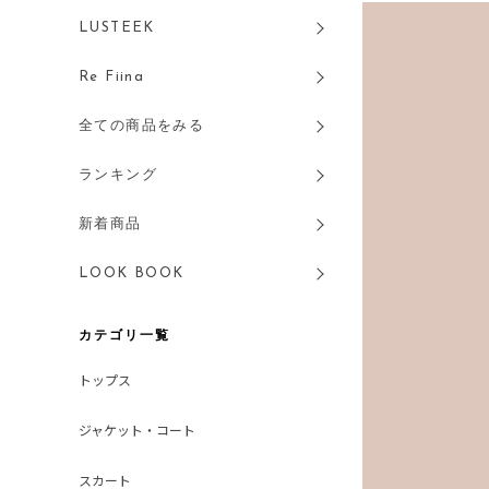
LUSTEEK
Re Fiina
全ての商品をみる
ランキング
新着商品
LOOK BOOK
カテゴリ一覧
トップス
ジャケット・コート
スカート