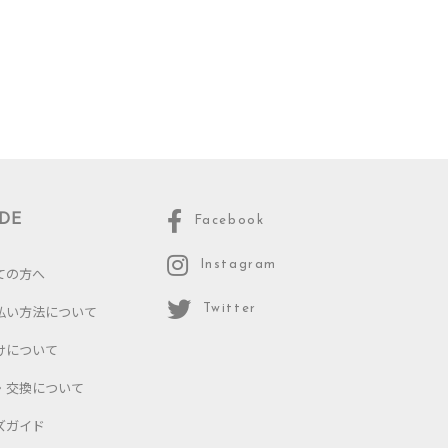
DE
Facebook
Instagram
ての方へ
払い方法について
Twitter
けについて
・交換について
ズガイド