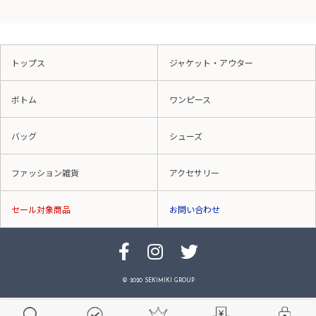
トップス
ジャケット・アウター
ボトム
ワンピース
バッグ
シューズ
ファッション雑貨
アクセサリー
セール対象商品
お問い合わせ
© 2020 SEKIMIKI GROUP.