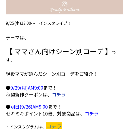
9/25(木)12:00～ インスタライブ！
テーマは、
【 ママさん向けシーン別コーデ 】
で
す。
現役ママが選んだシーン別コーデをご紹介！
●
9/29(月)AM9:00
まで！
秋物新作クーポンは、
コチラ
●
明日(9/26)AM9:00
まで！
セキミキポイント10倍、対象商品は、
コチラ
コチラ
・インスタグラムは、