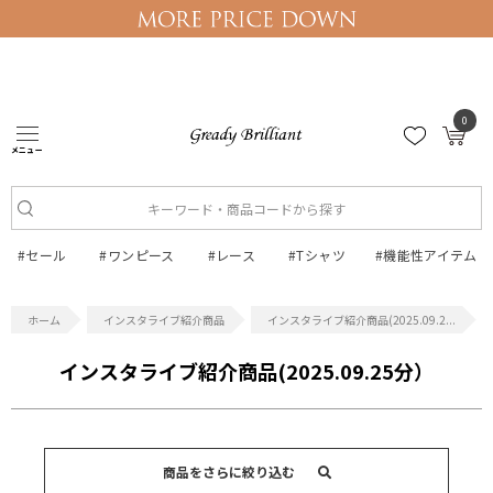
0
メニュー
ログイン
マイページ
#セール
#ワンピース
#レース
#Tシャツ
#機能性アイテム
インスタライブ紹介商品
インスタライブ紹介商品(2025.09.2...
インスタライブ紹介商品(2025.09.25分）
商品をさらに絞り込む