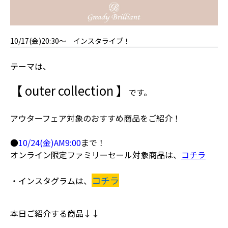
10/17(金)20:30～ インスタライブ！
テーマは、
【 outer collection 】
です。
アウターフェア対象のおすすめ商品をご紹介！
●
10/24(金)AM9:00
まで！
オンライン限定ファミリーセール対象商品は、
コチラ
コチラ
・インスタグラムは、
本日ご紹介する商品↓↓