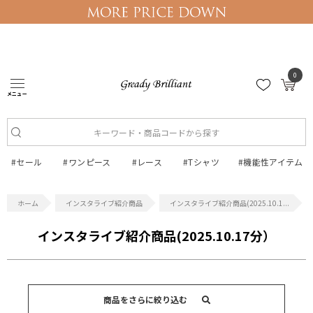
0
メニュー
ログイン
マイページ
#セール
#ワンピース
#レース
#Tシャツ
#機能性アイテム
インスタライブ紹介商品
インスタライブ紹介商品(2025.10.1...
インスタライブ紹介商品(2025.10.17分）
商品をさらに絞り込む