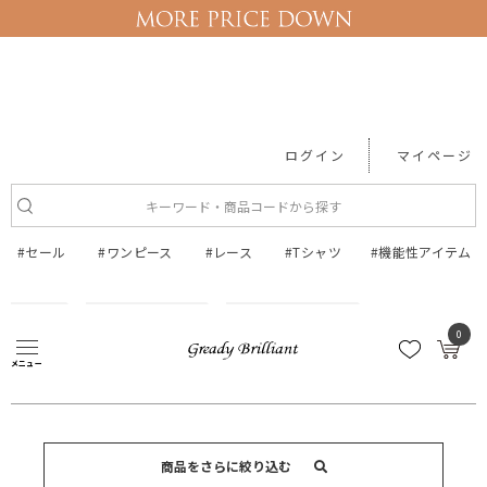
ログイン
マイページ
#セール
#ワンピース
#レース
#Tシャツ
#機能性アイテム
ジャケット・コート
ジャケット・ブルゾン
0
ジャケット・ブルゾン
メニュー
商品をさらに絞り込む