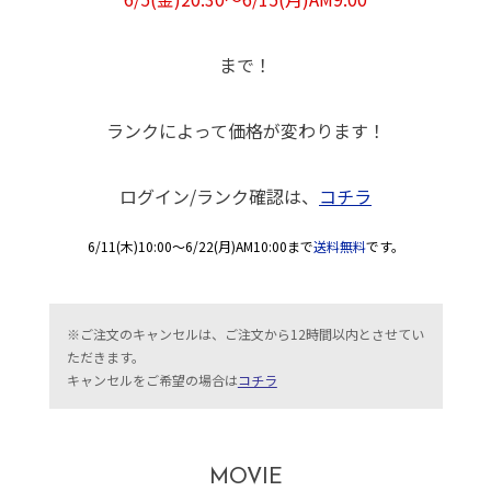
まで！
ランクによって価格が変わります！
ログイン/ランク確認は、
コチラ
6/11(木)10:00～6/22(月)AM10:00まで
送料無料
です。
※ご注文のキャンセルは、ご注文から12時間以内とさせてい
ただきます。
キャンセルをご希望の場合は
コチラ
MOVIE