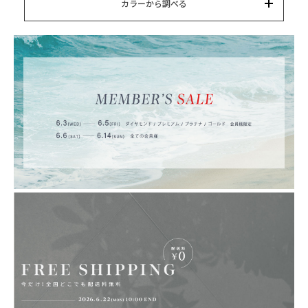
カテゴリー
カラーから調べる
カラー
ブランド
並び替え