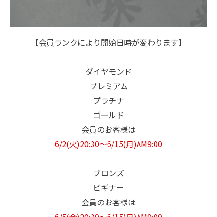
【会員ランクにより開始日時が変わります】
ダイヤモンド
プレミアム
プラチナ
ゴールド
会員のお客様は
6/2(火)20:30～6/15(月)AM9:00
ブロンズ
ビギナー
会員のお客様は
6/5(金)20:30～6/15(月)AM9:00