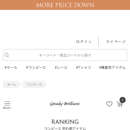
ログイン
マイページ
#セール
#ワンピース
#レース
#Tシャツ
#機能性アイテム
ワンピース
ワンピース
0
メニュー
RANKING
ワンピース 売れ筋アイテム