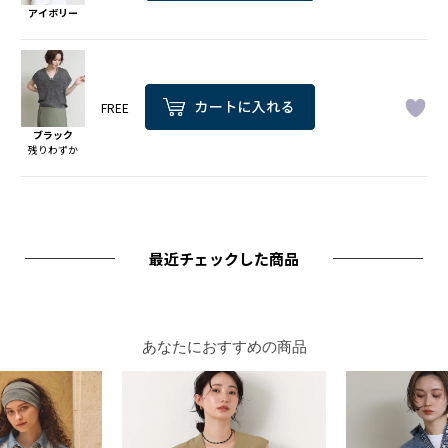
アイボリー
FREE
ブラック
残りわずか
最近チェックした商品
あなたにおすすめの商品