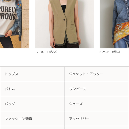
12,100円（税込）
8,250円（税込）
トップス
ジャケット・アウター
ボトム
ワンピース
バッグ
シューズ
ファッション雑貨
アクセサリー