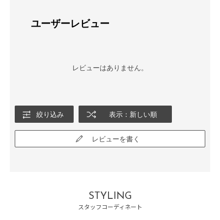
ユーザーレビュー
レビューはありません。
絞り込み
表示：新しい順
レビューを書く
STYLING
スタッフコーディネート