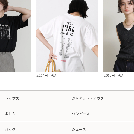
5,104円（税込）
6,050円（税込）
トップス
ジャケット・アウター
ボトム
ワンピース
バッグ
シューズ