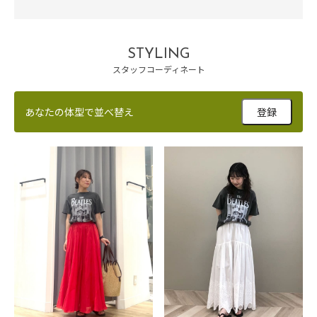
STYLING
スタッフコーディネート
あなたの体型で並べ替え
登録