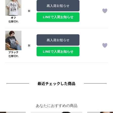
再入荷お知らせ
M
オフ
在庫切れ
再入荷お知らせ
M
ブラック
在庫切れ
最近チェックした商品
あなたにおすすめの商品