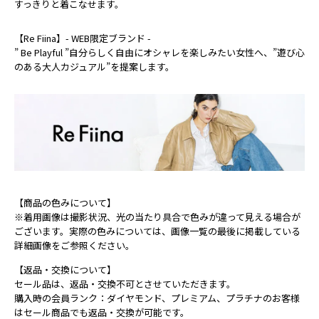
すっきりと着こなせます。
【Re Fiina】- WEB限定ブランド -
” Be Playful ”自分らしく自由にオシャレを楽しみたい女性へ、”遊び心
のある大人カジュアル”を提案します。
【商品の色みについて】
※着用画像は撮影状況、光の当たり具合で色みが違って見える場合が
ございます。実際の色みについては、画像一覧の最後に掲載している
詳細画像をご参照ください。
【返品・交換について】
セール品は、返品・交換不可とさせていただきます。
購入時の会員ランク：ダイヤモンド、プレミアム、プラチナのお客様
はセール商品でも返品・交換が可能です。