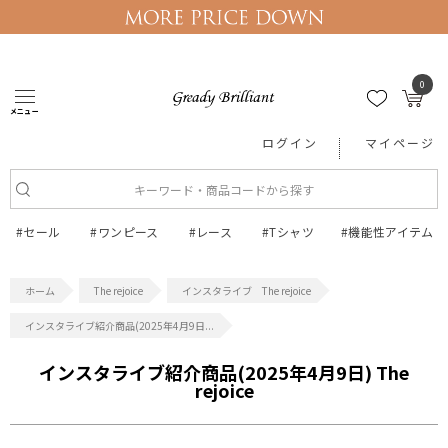
0
メニュー
ログイン
マイページ
#セール
#ワンピース
#レース
#Tシャツ
#機能性アイテム
The rejoice
インスタライブ The rejoice
インスタライブ紹介商品(2025年4月9日...
インスタライブ紹介商品(2025年4月9日) The
rejoice