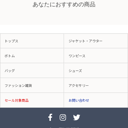
あなたにおすすめの商品
トップス
ジャケット・アウター
ボトム
ワンピース
バッグ
シューズ
ファッション雑貨
アクセサリー
セール対象商品
お問い合わせ