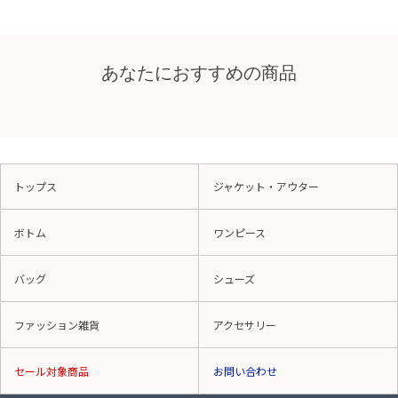
あなたにおすすめの商品
トップス
ジャケット・アウター
ボトム
ワンピース
バッグ
シューズ
ファッション雑貨
アクセサリー
セール対象商品
お問い合わせ