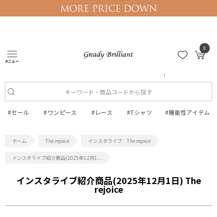
0
メニュー
ログイン
マイページ
#セール
#ワンピース
#レース
#Tシャツ
#機能性アイテム
The rejoice
インスタライブ The rejoice
インスタライブ紹介商品(2025年12月1...
インスタライブ紹介商品(2025年12月1日) The
rejoice