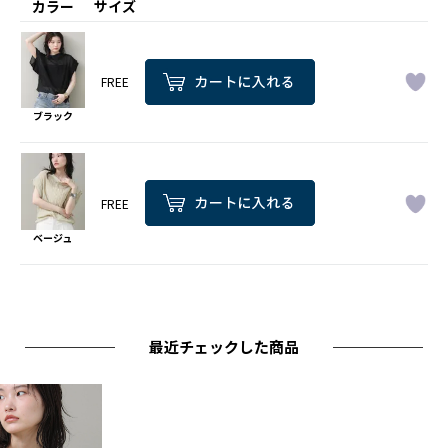
カラー
サイズ
FREE
ブラック
FREE
ベージュ
最近チェックした商品