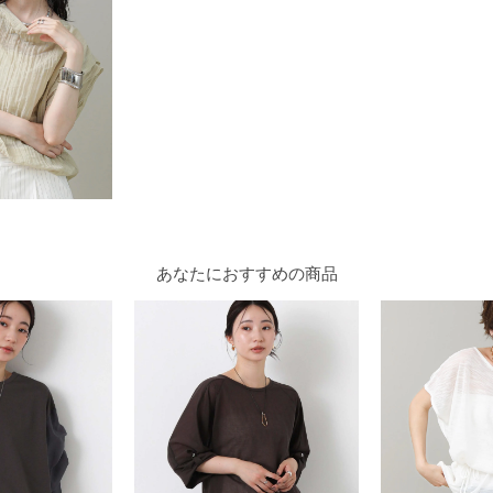
あなたにおすすめの商品