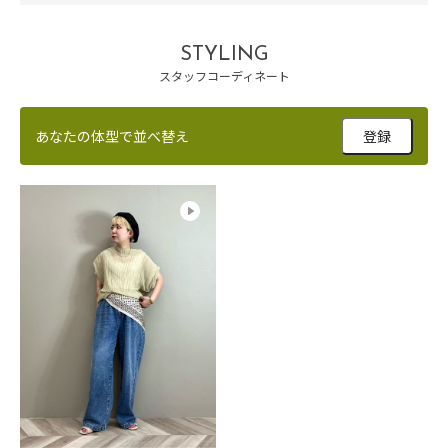
STYLING
スタッフコーディネート
あなたの体型で並べ替え
登録