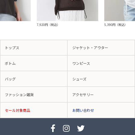
7,920円（税込）
5,390円（税込）
トップス
ジャケット・アウター
ボトム
ワンピース
バッグ
シューズ
ファッション雑貨
アクセサリー
セール対象商品
お問い合わせ