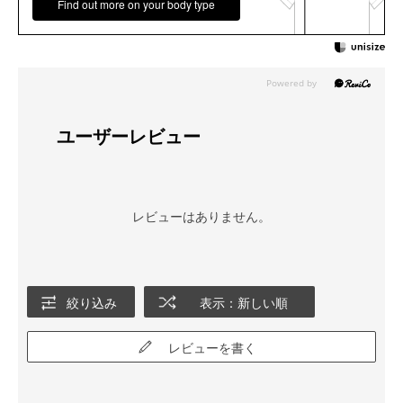
Find out more on your body type
ユーザーレビュー
レビューはありません。
絞り込み
表示：新しい順
レビューを書く