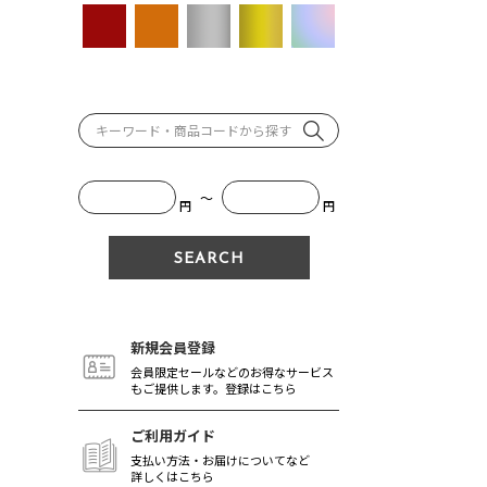
～
円
円
新規会員登録
会員限定セールなどのお得なサービス
もご提供します。登録はこちら
ご利用ガイド
支払い方法・お届けについてなど
詳しくはこちら