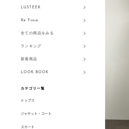
LUSTEEK
Re Fiina
全ての商品をみる
ランキング
新着商品
LOOK BOOK
カテゴリ一覧
トップス
ジャケット・コート
スカート