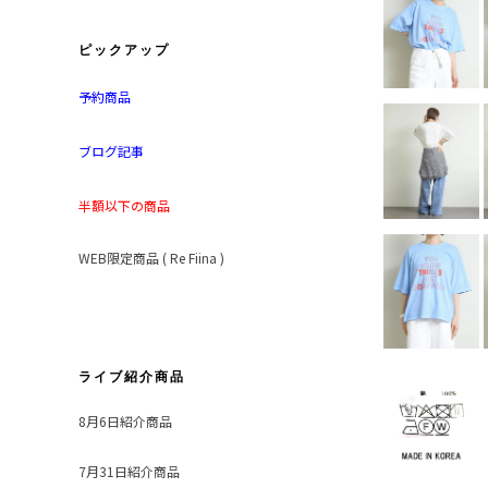
ピックアップ
予約商品
ブログ記事
半額以下の商品
WEB限定商品 ( Re Fiina )
ライブ紹介商品
8月6日紹介商品
7月31日紹介商品