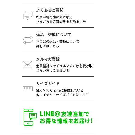
よくあるご質問
お買い物の際に気になる
さまざまなご質問をまとめました
返品・交換について
不良品の返品・交換について
詳しくはこちら
メルマガ登録
会員登録はせずメルマガだけを受け取
りたい方はこちらから
サイズガイド
SEKIMIKI Onlineに掲載している
各アイテムのサイズガイドはこちら